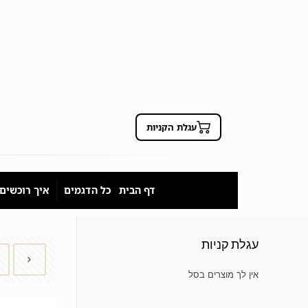
עגלת הקניות
דף הבית
כל הדגמים
איך רוכשים
עגלת קניות
אין מוצרים בסל הקניות.