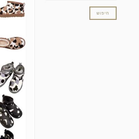
חיפוש