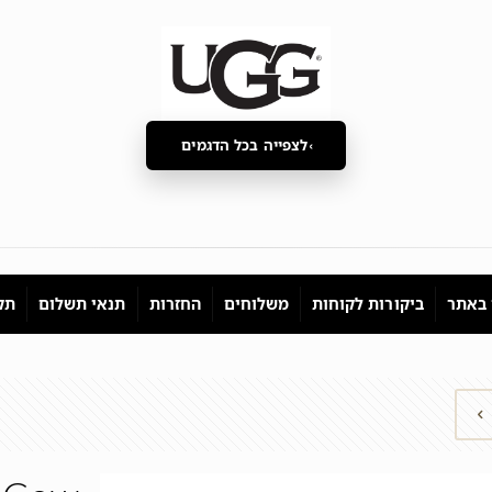
לצפייה בכל הדגמים
 באתר
ביקורות לקוחות
משלוחים
החזרות
תנאי תשלום
תקנ