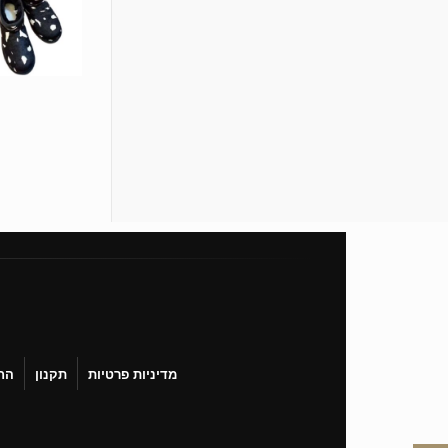
מדיניות פרטיות
תקנון
הח