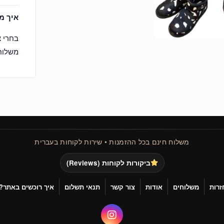
איך מז
בחרי 
משלוח 
משלוח חינם בכל ההזמנות • שירות לקוחות בעברית
ביקורות לקוחות (Reviews)
זרות
משלוחים
אודות
צור קשר
תנאי תשלום
איך רוכשים באתר?