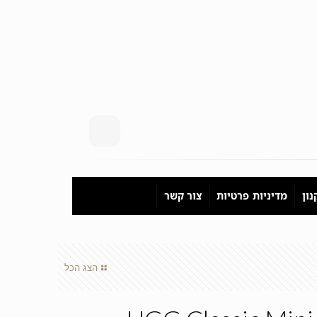
ון
מדיניות פרטיות
צור קשר
הצג הכל