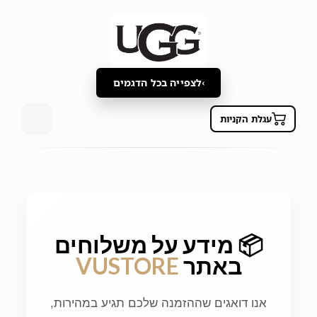
לצפייה בכל הדגמים
עגלת הקניות
📦 מידע על משלוחים
באתר
VUSTORE
אנו דואגים שההזמנה שלכם תגיע במהירות,