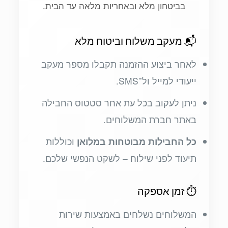
בביטחון מלא ובאחריות מלאה עד הבית.
📬 מעקב משלוח וביטוח מלא
לאחר ביצוע ההזמנה תקבלו מספר מעקב
ייעודי למייל ול־SMS.
ניתן לעקוב בכל עת אחר סטטוס החבילה
באתר חברת המשלוחים.
כל החבילות מבוטחות במלואן
וכוללות
תיעוד לפני שילוח – לשקט הנפשי שלכם.
⏱ זמן אספקה
המשלוחים נשלחים באמצעות שירות