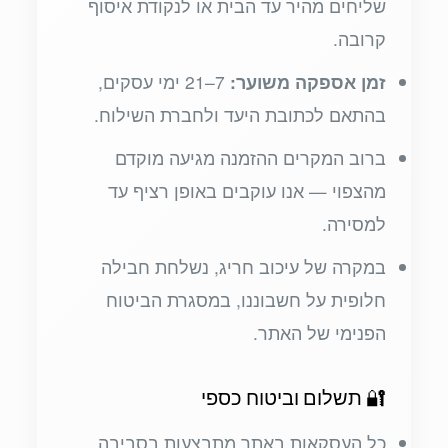
שליחים מהיר עד הבית או לנקודת איסוף
קרובה.
זמן אספקה משוער:
7–21 ימי עסקים,
בהתאם לכתובת היעד ולחברת השילוח.
ברוב המקרים ההזמנה מגיעה מוקדם
מהצפוי — אנו עוקבים באופן רציף עד
למסירה.
במקרה של עיכוב חריג, נשלחת חבילה
חלופית על חשבוננו, במסגרת הביטוח
הפנימי של האתר.
🔐 תשלום וביטוח כספי
כל העסקאות באתר מתבצעות בסביבה