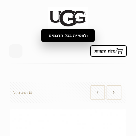
לצפייה בכל הדגמים
עגלת הקניות
הצג הכל