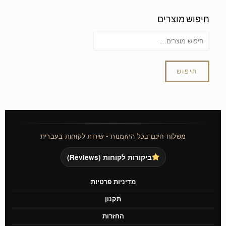
חיפוש מוצרים
חיפוש
משלוח חינם בכל ההזמנות • שירות לקוחות בעברית
ביקורות לקוחות (Reviews)
מדיניות פרטיות
תקנון
החזרות